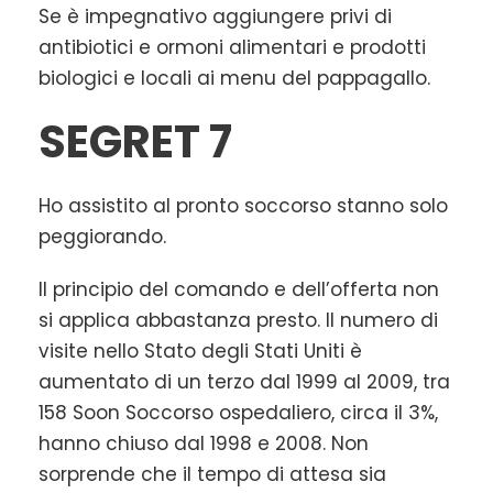
Se è impegnativo aggiungere privi di
antibiotici e ormoni alimentari e prodotti
biologici e locali ai menu del pappagallo.
SEGRET 7
Ho assistito al pronto soccorso stanno solo
peggiorando.
Il principio del comando e dell’offerta non
si applica abbastanza presto. Il numero di
visite nello Stato degli Stati Uniti è
aumentato di un terzo dal 1999 al 2009, tra
158 Soon Soccorso ospedaliero, circa il 3%,
hanno chiuso dal 1998 e 2008. Non
sorprende che il tempo di attesa sia