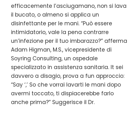
efficacemente l’asciugamano, non si lava
il bucato, o almeno si applica un
disinfettante per le mani. “Può essere
intimidatorio, vale la pena contrarre
un’infezione per il tuo imbarazzo?” afferma
Adam Higman, M.S., vicepresidente di
Soyring Consulting, un ospedale
specializzato in assistenza sanitaria. It sei
davvero a disagio, prova a fun approccio:
“Say ‘,’ So che vorrai lavarti le mani dopo
avermi toccato, ti dispiacerebbe farlo
anche prima?” Suggerisce il Dr.