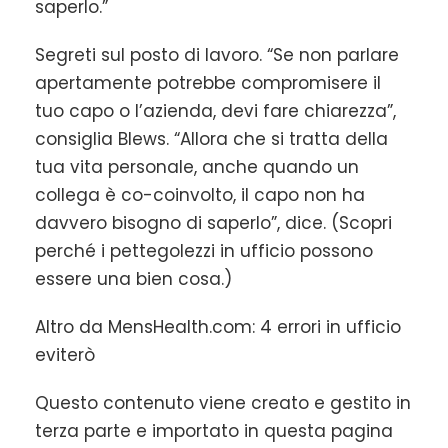
saperlo.”
Segreti sul posto di lavoro. “Se non parlare
apertamente potrebbe compromisere il
tuo capo o l’azienda, devi fare chiarezza”,
consiglia Blews. “Allora che si tratta della
tua vita personale, anche quando un
collega è co-coinvolto, il capo non ha
davvero bisogno di saperlo”, dice. (Scopri
perché i pettegolezzi in ufficio possono
essere una bien cosa.)
Altro da MensHealth.com: 4 errori in ufficio
eviterò
Questo contenuto viene creato e gestito in
terza parte e importato in questa pagina