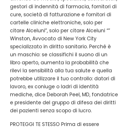
gestori di indennità di farmacia, fornitori di
cure, società di fatturazione e fornitori di
cartelle cliniche elettroniche, solo per
citare Alceluni”, solo per citare Alceluni “”
Winston, Avvocato di New York City
specializzato in diritto sanitario. Perché è
un maschio: se classifichi il suono di un
libro aperto, aumenta la probabilità che
rilevi la sensibilità alla tua salute e quella
potrebbe utilizzare il tuo controllo: datori di
lavoro, ex coniuge o ladri di identità
mediche, dice Deborah Peel, MD, fondatrice
e presidente del gruppo di difesa dei diritti
dei pazienti senza scopo di lucro.
PROTEGGI TE STESSO Prima di essere