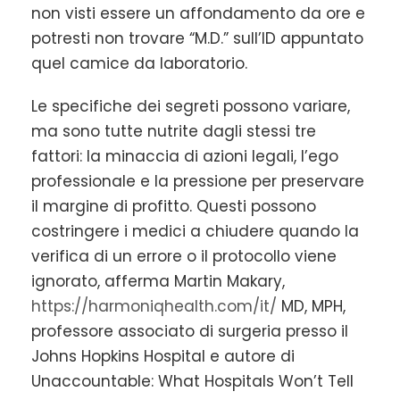
non visti essere un affondamento da ore e
potresti non trovare “M.D.” sull’ID appuntato
quel camice da laboratorio.
Le specifiche dei segreti possono variare,
ma sono tutte nutrite dagli stessi tre
fattori: la minaccia di azioni legali, l’ego
professionale e la pressione per preservare
il margine di profitto. Questi possono
costringere i medici a chiudere quando la
verifica di un errore o il protocollo viene
ignorato, afferma Martin Makary,
https://harmoniqhealth.com/it/
MD, MPH,
professore associato di surgeria presso il
Johns Hopkins Hospital e autore di
Unaccountable: What Hospitals Won’t Tell