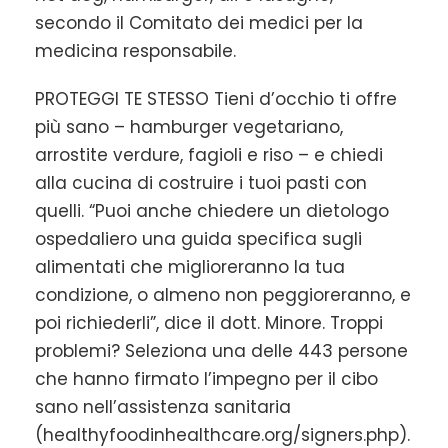
secondo il Comitato dei medici per la
medicina responsabile.
PROTEGGI TE STESSO Tieni d’occhio ti offre
più sano – hamburger vegetariano,
arrostite verdure, fagioli e riso – e chiedi
alla cucina di costruire i tuoi pasti con
quelli. “Puoi anche chiedere un dietologo
ospedaliero una guida specifica sugli
alimentati che miglioreranno la tua
condizione, o almeno non peggioreranno, e
poi richiederli”, dice il dott. Minore. Troppi
problemi? Seleziona una delle 443 persone
che hanno firmato l’impegno per il cibo
sano nell’assistenza sanitaria
(healthyfoodinhealthcare.org/signers.php).