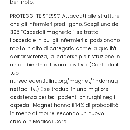
ben noto.
PROTEGGI TE STESSO Attaccati alle strutture
che gli infermieri prediligono. Scegli uno dei
395 “Ospedali magnetici”: se tratta
l’ospedale in cui gli infermieri si posizionano
molto in alto di categoria come la qualità
dell’assistenza, la leadership e l’istruzione in
un ambiente di lavoro positivo. (Controlla il
tuo
nursecredentialing.org/magnet/findamag
netfacility.) E se traduci in una migliore
assistenza per te: i pazienti chirurghi negli
ospedali Magnet hanno il 14% di probabilità
in meno di morire, secondo un nuovo
studio in Medical Care.