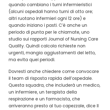
quando cambiano i turni infermieristici
(alcuni ospedali hanno turni di otto ore;
altri ruotano infermieri ogni 12 ore) e
quando iniziano i pasti. C’è anche un
periodo di punta per le chiamate, uno
studio sui rapporti Journal of Nursing Care
Quality. Quindi calcola richieste non
urgenti, mangia aggiustamenti del letto,
ma evita quei periodi.
Dovresti anche chiedere come convocare
il team di risposta rapida dell’ospedale.
Questa squadra, che includerà un medico,
un infermiere, un terapista della
respirazione e un farmacista, che
arriveranno presto al tuo capezzale, dice Il