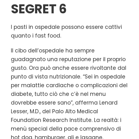
SEGRET 6
I pasti in ospedale possono essere cattivi
quanto i fast food.
Il cibo dell’ospedale ha sempre
guadagnato una reputazione per il proprio
gusto. Ora può anche essere rivoltante dal
punto di vista nutrizionale. “Sei in ospedale
per malattie cardiache o complicazioni del
diabete, tutto ciò che c’è nel menu
dovrebbe essere sano”, afferma Lenard
Lesser, M.D., del Palo Alto Medical
Foundation Research Institute. La realtà: i
menù special della pace comprensivo di
hot dog, hamburger, ali e lasagne,