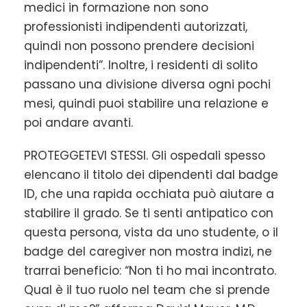
medici in formazione non sono
professionisti indipendenti autorizzati,
quindi non possono prendere decisioni
indipendenti”. Inoltre, i residenti di solito
passano una divisione diversa ogni pochi
mesi, quindi puoi stabilire una relazione e
poi andare avanti.
PROTEGGETEVI STESSI. Gli ospedali spesso
elencano il titolo dei dipendenti dal badge
ID, che una rapida occhiata può aiutare a
stabilire il grado. Se ti senti antipatico con
questa persona, vista da uno studente, o il
badge del caregiver non mostra indizi, ne
trarrai beneficio: “Non ti ho mai incontrato.
Qual è il tuo ruolo nel team che si prende