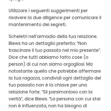
Utilizzare i seguenti suggerimenti per
risolvere la due diligence per comunicare il
mantenimento dei segreti.
Scheletri nell’armadio della tua relazione.
Blews ha un dettaglio preferito: “Non
trascinare il tuo passato nel mio presente”.
Dice che tutti abbiamo fatto cose (o
person) di cui non siamo orgogliosi. Ma
notostante quello che potrebbe affermare
la tua ragazza, condividi ogni dettaglio del
tuo passato non è la chiave per una
relazione forte. “Sii parsimonioso con la
verità”, dice Blews. “La persona con cui stai
non è influenzata, non ha bisogno di