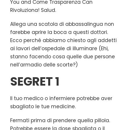
You and Come Trasparenza Can
Rivoluziona! Salud.
Allega una scatola di abbassalingua non
farebbe aprire la boca a questi dottori.
Ecco perché abbiamo chiesto agli addetti
ai lavori dell’ospedale di illuminare (Ehi,
stanno facendo cosa quelle due persone
nell’armadio delle scorte?)
SEGRET 1
Il tuo medico o infermiere potrebbe aver
sbagliato le tue medicine.
Fermati prima di prendere quella pillola.
Potrebbe essere la dose sbagliata o il