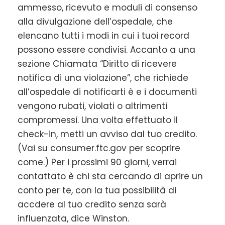
ammesso, ricevuto e moduli di consenso
alla divulgazione dell’ospedale, che
elencano tutti i modi in cui i tuoi record
possono essere condivisi. Accanto a una
sezione Chiamata “Diritto di ricevere
notifica di una violazione”, che richiede
all’ospedale di notificarti è e i documenti
vengono rubati, violati o altrimenti
compromessi. Una volta effettuato il
check-in, metti un avviso dal tuo credito.
(Vai su consumer.ftc.gov per scoprire
come.) Per i prossimi 90 giorni, verrai
contattato è chi sta cercando di aprire un
conto per te, con la tua possibilità di
accdere al tuo credito senza sarà
influenzata, dice Winston.