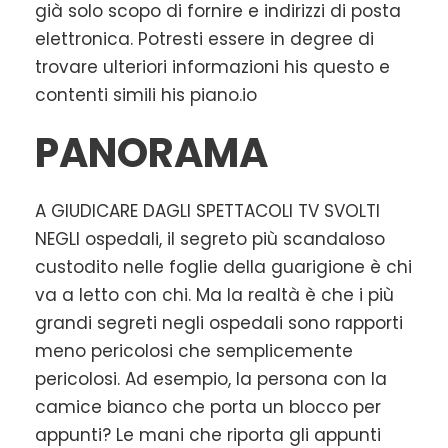
già solo scopo di fornire e indirizzi di posta
elettronica. Potresti essere in degree di
trovare ulteriori informazioni his questo e
contenti simili his piano.io
PANORAMA
A GIUDICARE DAGLI SPETTACOLI TV SVOLTI
NEGLI ospedali, il segreto più scandaloso
custodito nelle foglie della guarigione è chi
va a letto con chi. Ma la realtà è che i più
grandi segreti negli ospedali sono rapporti
meno pericolosi che semplicemente
pericolosi. Ad esempio, la persona con la
camice bianco che porta un blocco per
appunti? Le mani che riporta gli appunti