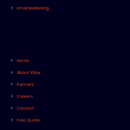
Email Marketing
Home
About Xllow
Partners
Careers
Contact
Free Quote