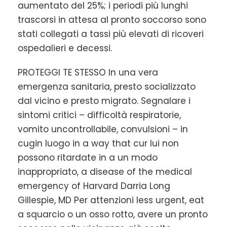
aumentato del 25%; i periodi più lunghi
trascorsi in attesa al pronto soccorso sono
stati collegati a tassi più elevati di ricoveri
ospedalieri e decessi.
PROTEGGI TE STESSO In una vera
emergenza sanitaria, presto socializzato
dal vicino e presto migrato. Segnalare i
sintomi critici – difficoltà respiratorie,
vomito uncontrollabile, convulsioni – in
cugin luogo in a way that cur lui non
possono ritardate in a un modo
inappropriato, a disease of the medical
emergency of Harvard Darria Long
Gillespie, MD Per attenzioni less urgent, eat
a squarcio o un osso rotto, avere un pronto