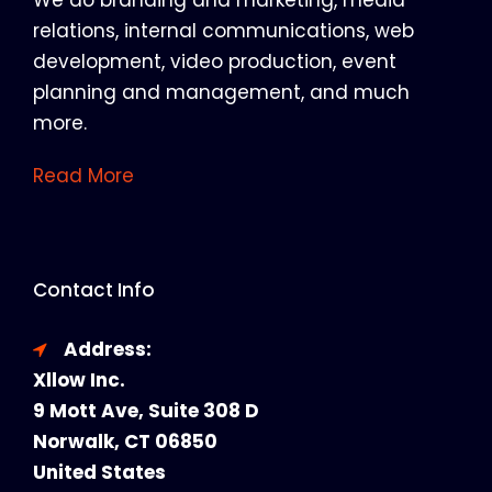
relations, internal communications, web
development, video production, event
planning and management, and much
more.
Read More
Contact Info
Address:
Xllow Inc.
9 Mott Ave, Suite 308 D
Norwalk, CT 06850
United States