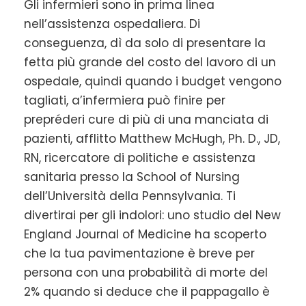
Gli infermieri sono in prima linea
nell’assistenza ospedaliera. Di
conseguenza, dì da solo di presentare la
fetta più grande del costo del lavoro di un
ospedale, quindi quando i budget vengono
tagliati, a’infermiera può finire per
prepréderi cure di più di una manciata di
pazienti, afflitto Matthew McHugh, Ph. D., JD,
RN, ricercatore di politiche e assistenza
sanitaria presso la School of Nursing
dell’Università della Pennsylvania. Ti
divertirai per gli indolori: uno studio del New
England Journal of Medicine ha scoperto
che la tua pavimentazione è breve per
persona con una probabilità di morte del
2% quando si deduce che il pappagallo è