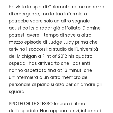
Ho visto la spia di Chiamata come un razzo
di emergenza, ma la tua infermiera
potrebbe vdere solo un altro segnale
acustico its a radar già affollato. Diamine,
potresti avere il tempo di save a altro
mezzo episode di Judge Judy prima che
arrivino i soccorsi: a studio dell’Università
del Michigan a Flint of 2012 his quattro
ospedali has arrivedrto che i pazienti
hanno aspettato fina at 18 minuti che
un’infermiera o un altro membro del
personale al piano si alza per chiamare gli
sguardi.
PROTEGGI TE STESSO Impara i ritmo
dell’ospedale. Non appena arrivi, informati