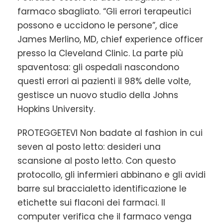
farmaco sbagliato. “Gli errori terapeutici
possono e uccidono le persone”, dice
James Merlino, MD, chief experience officer
presso la Cleveland Clinic. La parte più
spaventosa: gli ospedali nascondono
questi errori ai pazienti il ​​98% delle volte,
gestisce un nuovo studio della Johns
Hopkins University.
PROTEGGETEVI Non badate al fashion in cui
seven al posto letto: desideri una
scansione al posto letto. Con questo
protocollo, gli infermieri abbinano e gli avidi
barre sul braccialetto identificazione le
etichette sui flaconi dei farmaci. Il
computer verifica che il farmaco venga