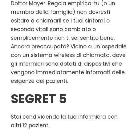
Dottor Mayer. Regola empirica: tu (o un
membro della famiglia) non dovresti
esitare a chiamarli se i tuoi sintomi o
secondo vitali sono cambiato o
semplicemente non ti sei sentito bene.
Ancora preoccupato? Vicino a un ospedale
con un sistema wireless di chiamata, dove
gli infermieri sono dotati di dispositivi che
vengono immediatamente informati delle
esigenze dei pazienti.
SEGRET 5
Stai condividendo la tua infermiera con
altri 12 pazienti.