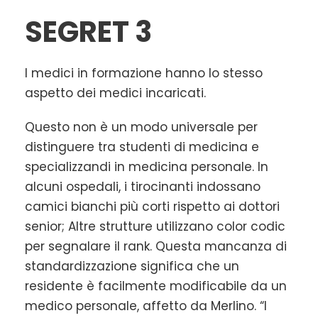
SEGRET 3
I medici in formazione hanno lo stesso
aspetto dei medici incaricati.
Questo non è un modo universale per
distinguere tra studenti di medicina e
specializzandi in medicina personale. In
alcuni ospedali, i tirocinanti indossano
camici bianchi più corti rispetto ai dottori
senior; Altre strutture utilizzano color codic
per segnalare il rank. Questa mancanza di
standardizzazione significa che un
residente è facilmente modificabile da un
medico personale, affetto da Merlino. “I