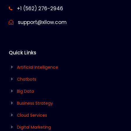
+1 (562) 276-2946
support@xllow.com
Quick Links
Artificial Intelligence
Chatbots
Big Data
Business Strategy
Cloud Services
Digital Marketing