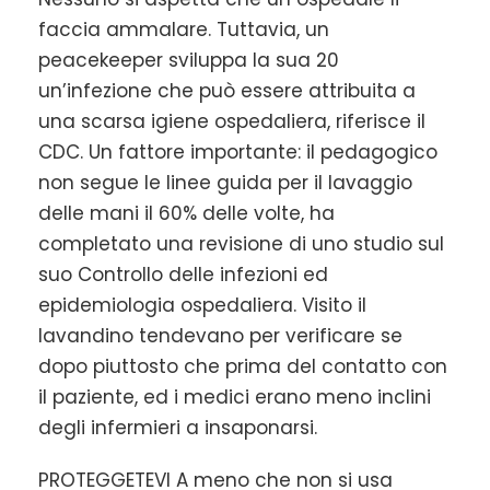
faccia ammalare. Tuttavia, un
peacekeeper sviluppa la sua 20
un’infezione che può essere attribuita a
una scarsa igiene ospedaliera, riferisce il
CDC. Un fattore importante: il pedagogico
non segue le linee guida per il lavaggio
delle mani il 60% delle volte, ha
completato una revisione di uno studio sul
suo Controllo delle infezioni ed
epidemiologia ospedaliera. Visito il
lavandino tendevano per verificare se
dopo piuttosto che prima del contatto con
il paziente, ed i medici erano meno inclini
degli infermieri a insaponarsi.
PROTEGGETEVI A meno che non si usa