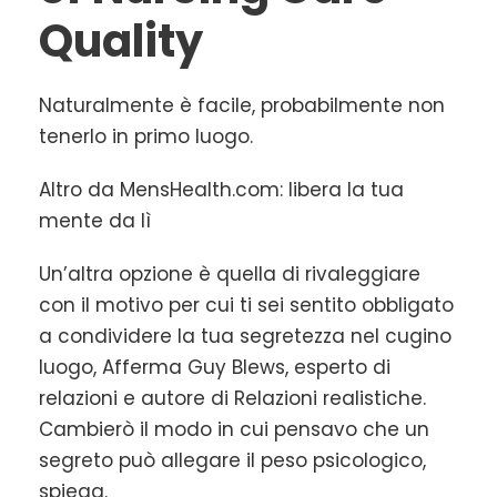
Quality
Naturalmente è facile, probabilmente non
tenerlo in primo luogo.
Altro da MensHealth.com: libera la tua
mente da lì
Un’altra opzione è quella di rivaleggiare
con il motivo per cui ti sei sentito obbligato
a condividere la tua segretezza nel cugino
luogo, Afferma Guy Blews, esperto di
relazioni e autore di Relazioni realistiche.
Cambierò il modo in cui pensavo che un
segreto può allegare il peso psicologico,
spiega.