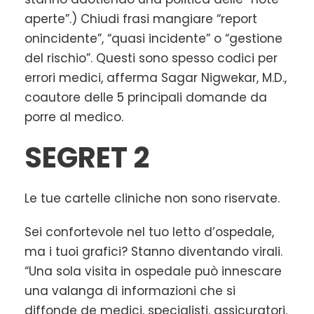
aperte”.) Chiudi frasi mangiare “report
onincidente”, “quasi incidente” o “gestione
del rischio”. Questi sono spesso codici per
errori medici, afferma Sagar Nigwekar, M.D.,
coautore delle 5 principali domande da
porre al medico.
SEGRET 2
Le tue cartelle cliniche non sono riservate.
Sei confortevole nel tuo letto d’ospedale,
ma i tuoi grafici? Stanno diventando virali.
“Una sola visita in ospedale può innescare
una valanga di informazioni che si
diffonde de medici, specialisti, assicuratori,