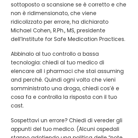
sottoposto a scansione se è corretto e che
non è ridimensionato, che viene
ridicolizzato per errore, ha dichiarato
Michael Cohen, R.Ph., MS, presidente
dell’Institute for Safe Medication Practices.
Abbinalo al tuo controllo a bassa
tecnologia: chiedi al tuo medico di
elencare all i pharmaci che stai assuming
and perché. Quindi ogni volta che vieni
somministrato una droga, chiedi cos’è e
cosa fa e controlla la risposta con il tuo
cast.
Sospettavi un errore? Chiedi di vereder gli
appunti del tuo medico. (Alcuni ospedali
stanno adotiendo una politica delle “note